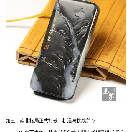
第三，南北格局正式打破，机遇与挑战并存。