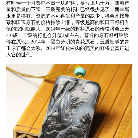
有时候一个月都挖不出一块籽料，要亏上几十万。随着产
量和质量的下降，玉质完美的籽料已经很少见了，而羊脂
玉更是稀有。资源的不可再生和产量的缺少，将会直接导
致和田玉原石的价格持续上涨，等级越高的和田玉籽料升
值的空间就越大。2014年一级的籽料原石的价格将会上升
4-6成，二级的籽也会升值3成左右。普通的原石籽料继续
停在原地。2014年，黑白分明的青花原石，玉质细腻的青
玉原石都会大涨。2014年红皮白肉的完美的籽将会真正进
入它的世代。