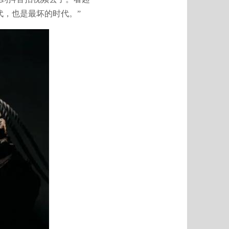
代，也是最坏的时代。”