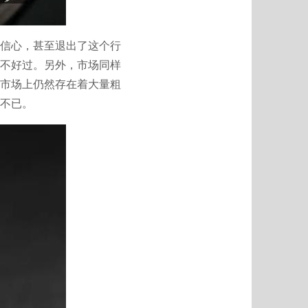
信心，甚至退出了这个行
不好过。另外，市场同样
市场上仍然存在着大量粗
不已。