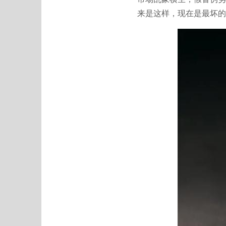
来是这样，现在是最坏的