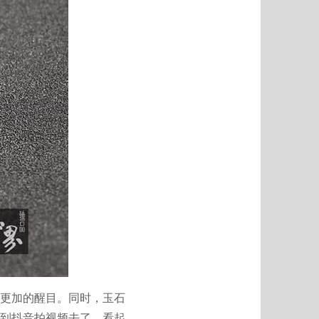
来更加的醒目。同时，玉石
到抖音拍视频去了。看起