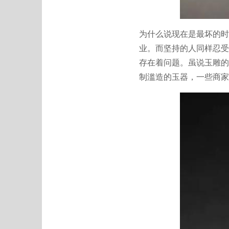
为什么说现在是最坏的时
业。而坚持的人同样忍受
存在着问题。虽说玉雕的
制滥造的玉器，一些商家