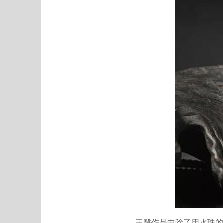
玉雕作品中除了用水珠的