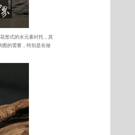
花形式的水元素衬托，其
品构图的需要，特别是在做