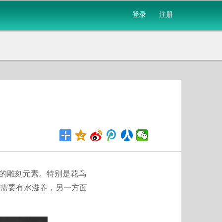
登录
注册
到的雕刻元素。特别是花鸟
需要有水滋养，另一方面