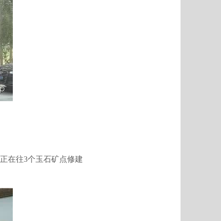
正在往3个玉石矿点修建