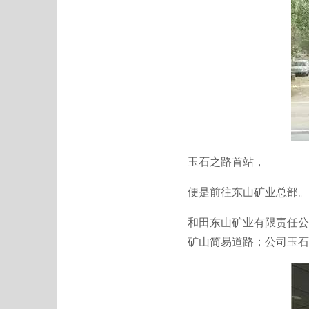
玉石之路首站，
便是前往东山矿业总部。
和田东山矿业有限责任公
矿山简易道路；公司玉石