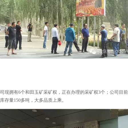
司现拥有6个和田玉矿采矿权，正在办理的采矿权3个；公司目前
库存量150多吨，大多品质上乘。