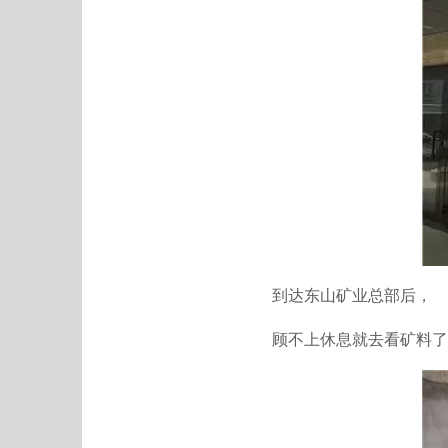
到达东山矿业总部后，
顾不上休息就去看矿料了