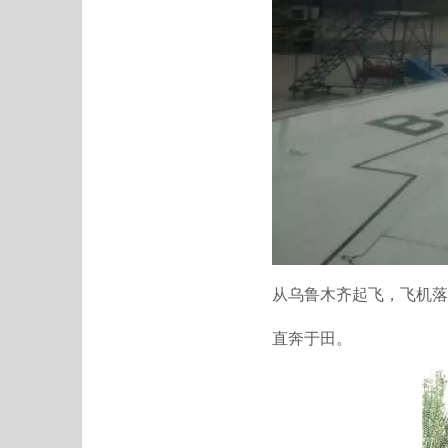
从乌鲁木齐起飞，飞机落
直奔于田。