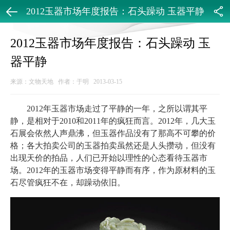
2012玉器市场年度报告：石头躁动 玉器平静
返回
分享
2012玉器市场年度报告：石头躁动 玉
器平静
来源：文物天地 作者：于明 2013-03-15
2012年玉器市场走过了平静的一年，之所以谓其平
静，是相对于2010和2011年的疯狂而言。2012年，几大玉
石展会依然人声鼎沸，但玉器作品没有了那高不可攀的价
格；各大拍卖公司的玉器拍卖虽然还是人头攒动，但没有
出现天价的拍品，人们已开始以理性的心态看待玉器市
场。2012年的玉器市场变得平静而有序，作为原材料的玉
石尽管疯狂不在，却躁动依旧。