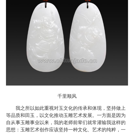
千里顺风
我之所以如此重视对玉文化的传承和体现，坚持做上
等品质和田玉，以文化推动玉雕艺术发展。一方面是因为
自从事玉雕事业以来，我的老师前辈们就常灌输我这样的
思想：玉雕艺术创作应该坚持一种文化、艺术的纯粹，一