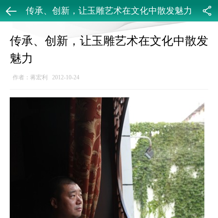
传承、创新，让玉雕艺术在文化中散发魅力
返回
分享
传承、创新，让玉雕艺术在文化中散发
魅力
作者：蒋宏利 2012-10-24