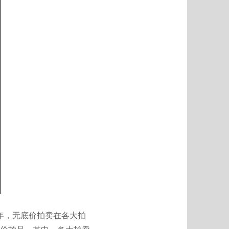
年，无底价拍卖在各大拍