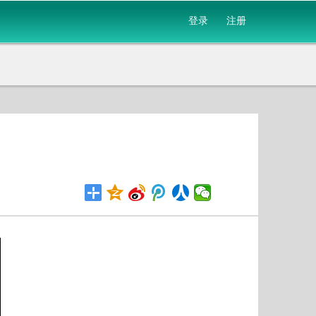
登录
注册