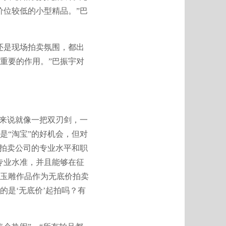
价位较低的小型精品。”巴
还是现场拍卖氛围，都出
重要的作用。”巴振宇对
来说就像一把双刃剑，一
是“淘宝”的好机会，但对
即拍卖公司的专业水平和职
专业水准，并且能够在征
玉雕作品作为无底价拍卖
是‘无底价’起拍吗？有