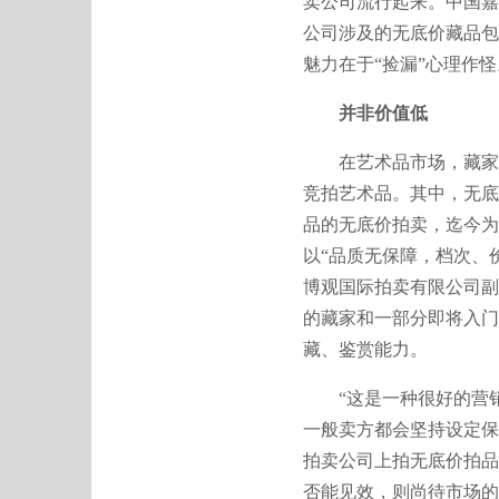
卖公司流行起来。中国嘉
公司涉及的无底价藏品包
魅力在于“捡漏”心理作
并非价值低
在艺术品市场，藏家和
竞拍艺术品。其中，无底
品的无底价拍卖，迄今为
以“品质无保障，档次、
博观国际拍卖有限公司副
的藏家和一部分即将入门
藏、鉴赏能力。
“这是一种很好的营销
一般卖方都会坚持设定保
拍卖公司上拍无底价拍品
否能见效，则尚待市场的