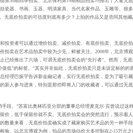
德第30期四季拍卖、北京保利第19期精品拍卖均推出了大量无
括瓷器、书画、玉器、明清家具、当代名家作品、玉雕等。很多
怪。无底价拍卖的可信度到底有多少？上拍的作品又是否同其他
投资者可以通过增价拍卖、减价拍卖、有底价拍卖、无底价拍
价拍卖在艺术品拍卖中较为少见，鲜被关注。2008年，北京博
止已经推出了六场，可谓无底价拍卖会的“先行者”。然而，无
价值低”的标签。“其实并非如此，无底价拍卖只是未设定标的的
总经理巴振宇告诉新金融记者，实行无底价拍卖，是为了吸引藏
的新人参与进来，特别是那些即将入门的收藏者，可以通过无底
手段。”苏富比奥林匹亚分部的董事总经理麦克尔·宾曾说过这
留价，低于保留价就不卖。无底价拍卖会的突然流行，预示着人
的数量来看，无底价拍卖确实成了藏家购买艺术品的另一种手段
检验。以北京博观为例，拍品的市场估价大多控制在2-15万元