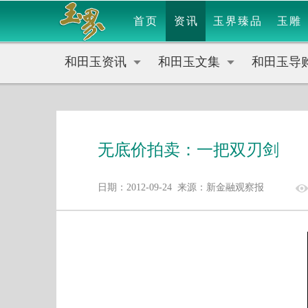
首页
资讯
玉界臻品
玉雕
和田玉资讯
和田玉文集
和田玉导
无底价拍卖：一把双刃剑
日期：2012-09-24 来源：新金融观察报