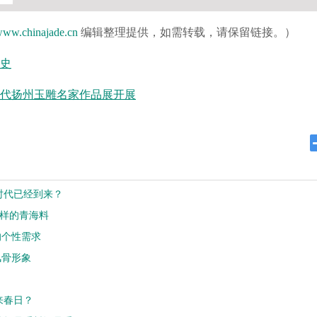
ww.chinajade.cn
编辑整理提供，如需转载，请保留链接。）
史
2当代扬州玉雕名家作品展开展
时代已经到来？
别样的青海料
的个性需求
风骨形象
来春日？