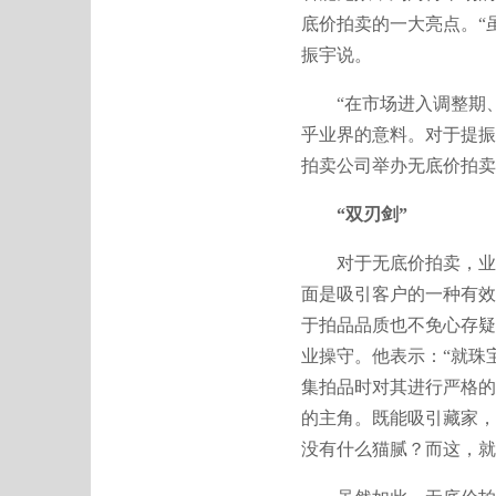
底价拍卖的一大亮点。“
振宇说。
“在市场进入调整期、
乎业界的意料。对于提振
拍卖公司举办无底价拍卖
“双刃剑”
对于无底价拍卖，业界
面是吸引客户的一种有效
于拍品品质也不免心存疑
业操守。他表示：“就珠
集拍品时对其进行严格的
的主角。既能吸引藏家，
没有什么猫腻？而这，就