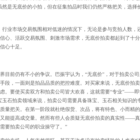
虽然是无底价的小拍，但在征集拍品时我们仍然严格把关，选择
行业市场交易氛围相对低迷的情况下，无论是参与竞拍人数，
信心、活跃交易氛围、刺激市场需求，无底价拍卖都起到了十分
信心十足。
目前仍有不小的争议。巴振宇认为，“无底价”，对于拍卖公司
手段，一面则是拍品品质的把控难度。对买家来说，无底价拍卖
虑。要使买卖双方和拍卖公司皆大欢喜，这就需要“专业”——
宝玉石拍卖领域来说，拍卖公司需要具备珠宝、玉石相关知识的
质量把关。在第一阶段就杜绝假货、次品，将有特色、小而精的
又能提高成交量。然而有些人会质疑无底价拍卖的真实性——真的
需要拍卖公司的职业操守了。”