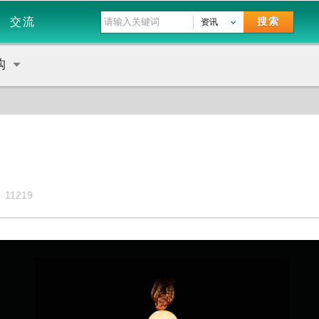
交流
搜索
资讯
购
11219