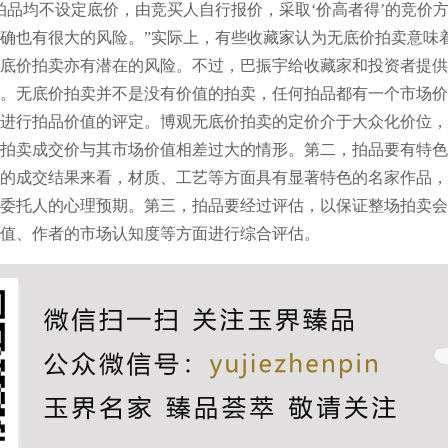
品均不设定底价，由竞买人自行报价，采取‘价高者得’的竞价
确也有很大的风险。”实际上，有些收藏家认为无底价拍卖意味
底价拍卖亦有潜在的风险。不过，巴振宇给收藏家和投资者提供
。无底价拍卖并不是没有价值的拍卖，任何拍品都有一个市场价
进行拍品价值的评定。博观无底价拍卖的定价介于大众化价位，
拍卖成交价与其市场价值相差过大的情形。第二，拍品要有特色
的成交结果来看，材质、工艺等方面具有显著特色的名家作品，
委托人的心理预期。第三，拍品要经过评估，以保证整场拍卖会
值、作者的市场认知度等方面进行综合评估。