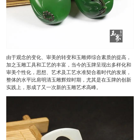
由于观念的变化、审美的转变和玉雕师综合素质的提高，
加之玉雕工具和工艺的丰富，当今的玉牌呈现出多样化和
审美个性化，思想、艺术及工艺水准契合着时代的发展，
整体的水平比肩明清玉雕辉煌时期，尤其是在玉牌的创新
实践上，形成了又一次新的玉雕艺术高峰。