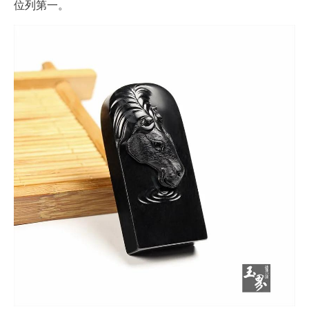
位列第一。