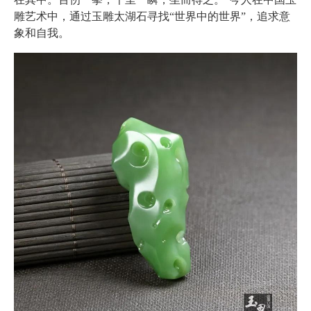
雕艺术中，通过玉雕太湖石寻找“世界中的世界”，追求意
象和自我。