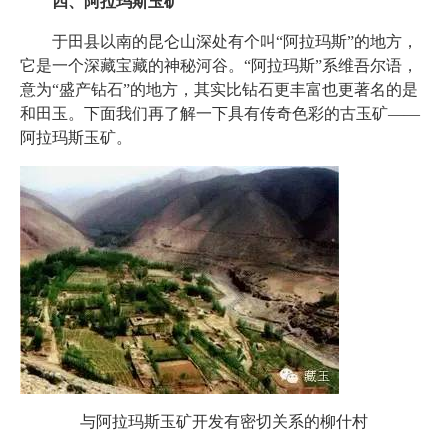
四、阿拉玛斯玉矿
于田县以南的昆仑山深处有个叫“阿拉玛斯”的地方，
它是一个深藏宝藏的神秘河谷。“阿拉玛斯”系维吾尔语，
意为“盛产钻石”的地方，其实比钻石更丰富也更著名的是
和田玉。下面我们再了解一下具有传奇色彩的古玉矿——
阿拉玛斯玉矿。
与阿拉玛斯玉矿开发有密切关系的柳什村