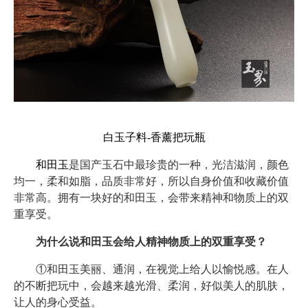
白玉子料-香薰把玩瓶
和田玉
是国产玉石中最珍贵的一种，光洁滋润，颜色
均一，柔和如脂，品质非常好，所以自身价值和收藏价值
非常高。拥有一块好的和田玉，会带来精神和物质上的双
重享受。
为什么说和田玉会给人精神物质上的双重享受？
①和田玉美丽、通润，在视觉上给人以愉悦感。在人
的不断把玩中，会越来越光滑、柔润，好似美人的肌肤，
让人的身心受益。