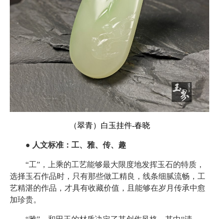
（翠青）白玉挂件-春晓
● 人文标准：工、雅、传、趣
“工”，上乘的工艺能够最大限度地发挥玉石的特质，
选择玉石作品时，只有那些做工精良，线条细腻流畅，工
艺精湛的作品，才具有收藏价值，且能够在岁月传承中愈
加珍贵。