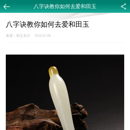
八字诀教你如何去爱和田玉
返回
分享
八字诀教你如何去爱和田玉
来源：和玉东方 2016-01-06