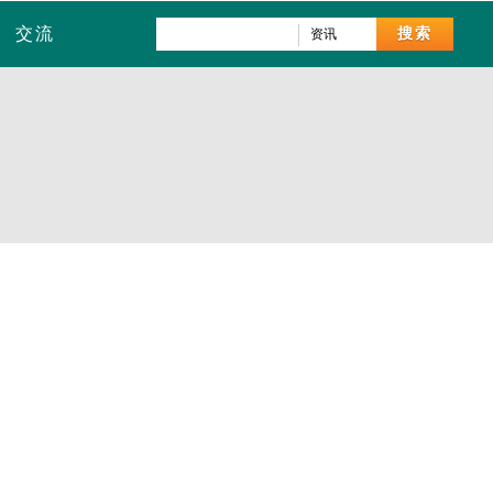
交流
搜索
资讯