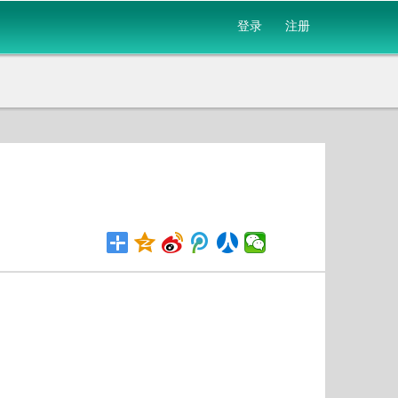
登录
注册