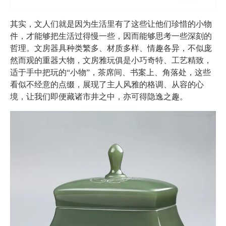
其实，文人们就是因为生活里有了这些让他们珍惜的小物
件，才能够把生活过得慢一些，因而能够思考一些深刻的
哲理。文房器具种类繁多、材质多样、情趣各异，不似庞
然而观的重器大物，文房雅玩俱是小巧奇特、工艺精致，
适于手中把玩的“小物”，茶席间、书案上、角落处，这些
看似不经意的点缀，展现了主人风雅的格调、从容的心
境，让我们即便藏诸市井之中，亦可得隐逸之趣。