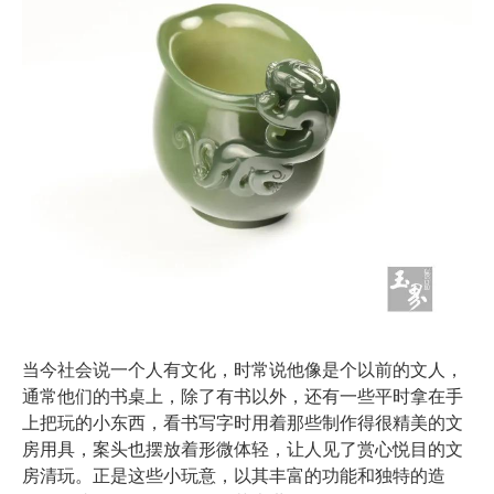
当今社会说一个人有文化，时常说他像是个以前的文人，
通常他们的书桌上，除了有书以外，还有一些平时拿在手
上把玩的小东西，看书写字时用着那些制作得很精美的文
房用具，案头也摆放着形微体轻，让人见了赏心悦目的文
房清玩。正是这些小玩意，以其丰富的功能和独特的造