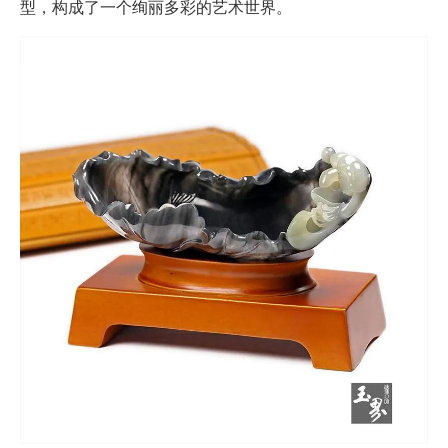
型，构成了一个绚丽多彩的艺术世界。