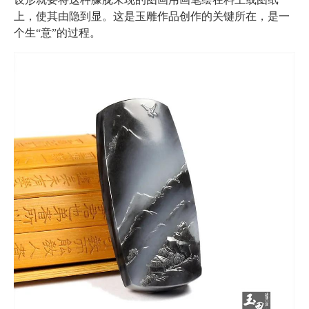
上，使其由隐到显。这是玉雕作品创作的关键所在，是一
个生“意”的过程。