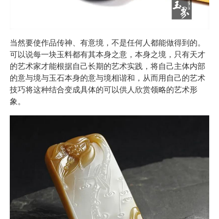
当然要使作品传神、有意境，不是任何人都能做得到的。
可以说每一块玉料都有其本身之意，本身之境，只有天才
的艺术家才能根据自己长期的艺术实践，将自己主体内部
的意与境与玉石本身的意与境相谐和，从而用自己的艺术
技巧将这种结合变成具体的可以供人欣赏领略的艺术形
象。