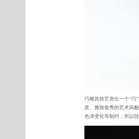
巧雕其技艺突出一个“巧
意、雅致俊秀的艺术风貌
色泽变化等制约，所以技