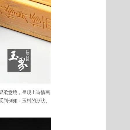
的温柔意境，呈现出诗情画
刻受到例如：玉料的形状、