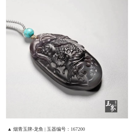
▲ 烟青玉牌-龙鱼 | 玉器编号：167200