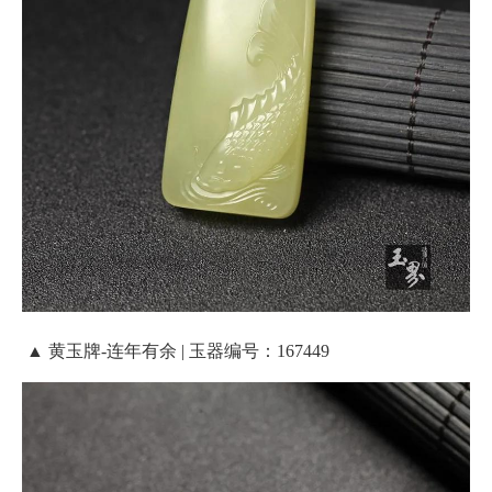
▲ 黄玉牌-连年有余 | 玉器编号：167449