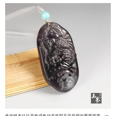
鱼的线条往往是构成鱼动态造型不容忽视的重要因素，一