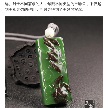
远。对于不同需求的人，佩戴不同类型的玉雕鱼，不仅起
到美观装饰的作用，同时更得到了美好的祝愿。