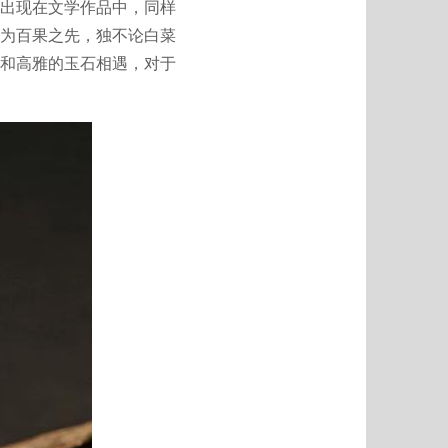
出现在文学作品中，同样
为百果之先，独不论白菜
和高雅的玉石相遇，对于