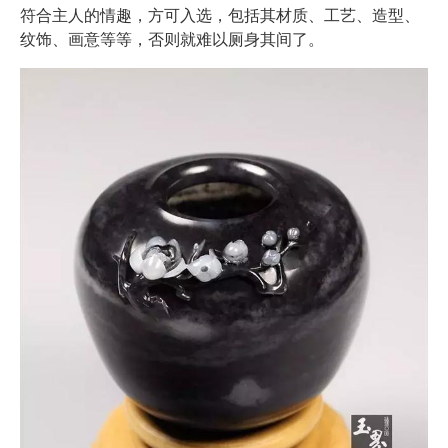
符合主人的情趣，方可入选，包括其材质、工艺、造型、
纹饰、画意等等，否则就难以厕身其间了。