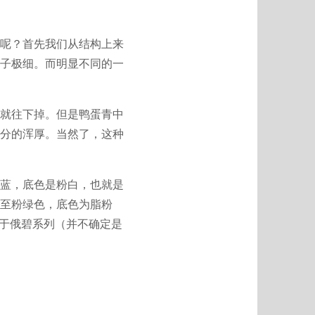
呢？首先我们从结构上来
子极细。而明显不同的一
就往下掉。但是鸭蛋青中
分的浑厚。当然了，这种
蓝，底色是粉白，也就是
至粉绿色，底色为脂粉
属于俄碧系列（并不确定是