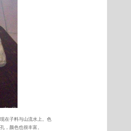
现在子料与山流水上。色
孔，颜色也很丰富。