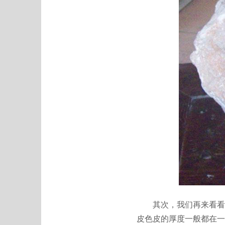
其次，我们再来看看色
皮色皮的厚度一般都在一