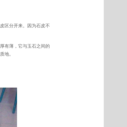
皮区分开来。因为石皮不
厚有薄，它与玉石之间的
质地。