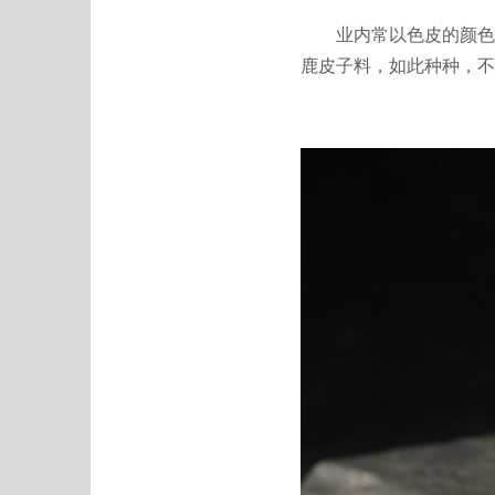
业内常以色皮的颜色来
鹿皮子料，如此种种，不