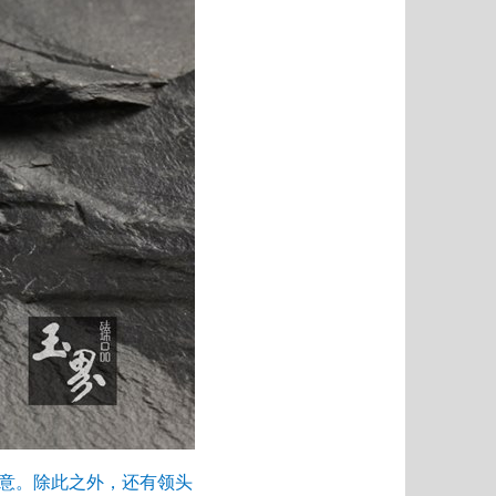
寓意。除此之外，还有领头