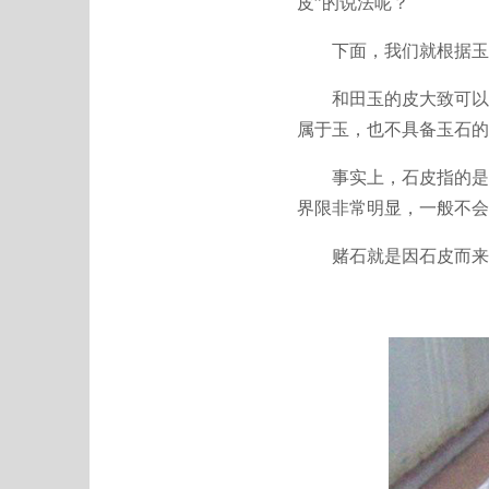
皮”的说法呢？
下面，我们就根据玉皮
和田玉的皮大致可以分
属于玉，也不具备玉石的
事实上，石皮指的是和
界限非常明显，一般不会
赌石就是因石皮而来。