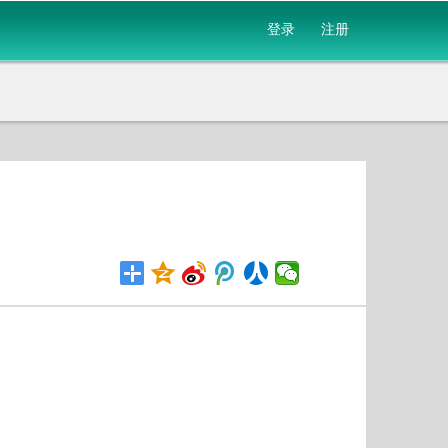
登录
注册