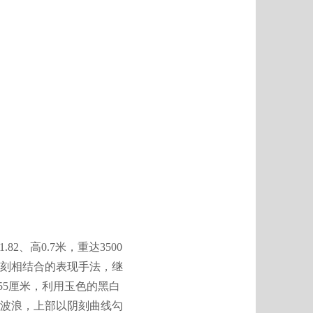
、高0.7米，重达3500
刻相结合的表现手法，继
55厘米，利用玉色的黑白
波浪，上部以阴刻曲线勾