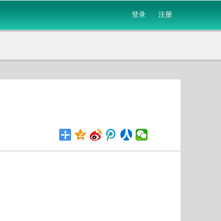
登录
注册