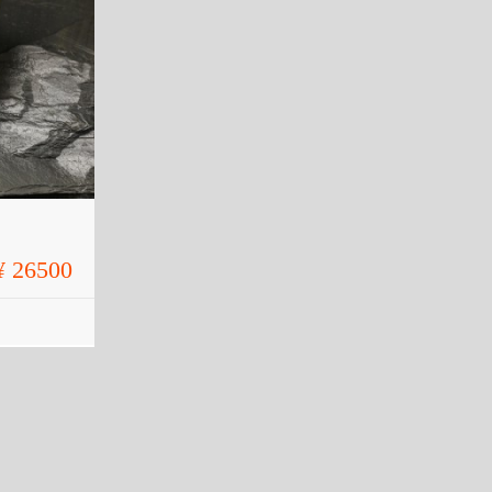
¥ 26500